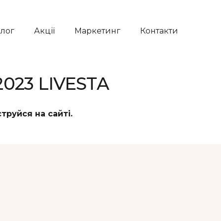
алог
Акції
Маркетинг
Контакти
2023 LIVESTA
руйся на сайті.