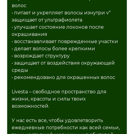
волос
• питает и укрепляет волосы изнутри v"
защищает от ультрафиолета
• улучшает состояние локонов после
окрашивания
• восстанавливает поврежденные участки
• делает волосы более крепкими
• возрождает структуру
• защищает от воздействия окружающей
среды
• рекомендовано для окрашенных волос
Livesta – свободное пространство для
жизни, красоты и силы твоих
возможностей.
У нас есть все, чтобы удовлетворить
ежедневные потребности как всей семьи,