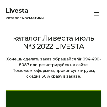
Livesta
каталог косметики
каталог Ливеста июль
№3 2022 LIVESTA
Хочешь сделать заказ обращайся ☎ 094-490-
8087 или регистрируйся на сайте.
Поможем, оформим, проконсультируем,
скидка 30% сразу в заказе.