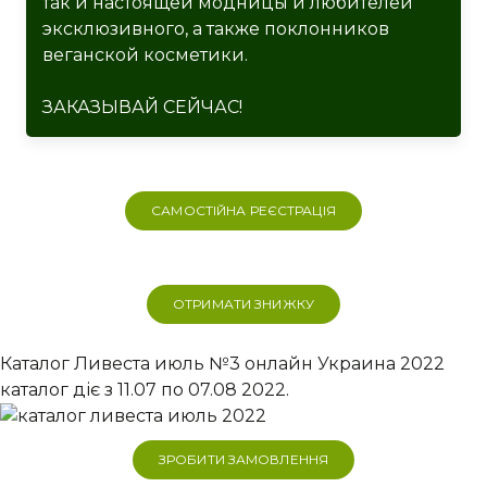
так и настоящей модницы и любителей
эксклюзивного, а также поклонников
веганской косметики.
ЗАКАЗЫВАЙ СЕЙЧАС!
САМОСТІЙНА РЕЄСТРАЦІЯ
ОТРИМАТИ ЗНИЖКУ
Каталог Ливеста июль №3 онлайн Украина 2022
каталог діє з 11.07 по 07.08 2022.
ЗРОБИТИ ЗАМОВЛЕННЯ