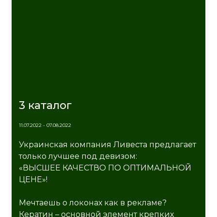
3 каталог
11.07.2022 - 07.08.2022
Украинская компания Ливеста предлагает
только лучшее под девизом:
«ВЫСШЕЕ КАЧЕСТВО ПО ОПТИМАЛЬНОЙ
ЦЕНЕ»!
Мечтаешь о локонах как в рекламе?
Кератин – основной элемент крепких