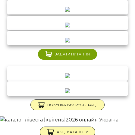
ЗАДАТИ ПИТАННЯ
ПОКУПКА БЕЗ РЕЄСТРАЦІЇ
АКЦІІ КАТАЛОГУ