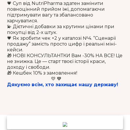
💗 Суп від NutriPharma здатен замінити
повноцінний прийом їжі, допомагаючи
підтримувати вагу та збалансовано
харчуватися.
💫 Дієтичні добавки за крутими цінами при
покупці від 2-х штук.
💗 Як зробити чек ×2 у каталозі №4. “Сценарії
продажу” замість просто цифр і реальні міні-
кейси.
🎁 НОВІ КОНСУЛЬТАНТКИ Вам -30% НА ВСЕ! Це
не знижка. Це — старт твоєї історії краси,
доходу і свободи.
🎁 Кешбек 10% з замовлення!
💛 💙
Дякуємо всім, хто захищає нашу державу!