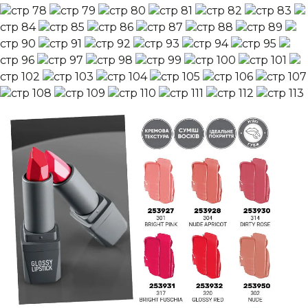
стр 78
стр 79
стр 80
стр 81
стр 82
стр 83
стр 84
стр 85
стр 86
стр 87
стр 88
стр 89
стр 90
стр 91
стр 92
стр 93
стр 94
стр 95
стр 96
стр 97
стр 98
стр 99
стр 100
стр 101
стр 102
стр 103
стр 104
стр 105
стр 106
стр 107
стр 108
стр 109
стр 110
стр 111
стр 112
стр 113