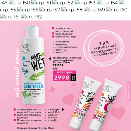
149
стр 150
стр 151
стр 152
стр 153
стр 154
стр 155
стр 156
стр 157
стр 158
стр 159
стр 160
стр 161
стр 162