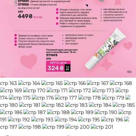
стр 163
стр 164
стр 165
стр 166
стр 167
стр 168
стр 169
стр 170
стр 171
стр 172
стр 173
стр
174
стр 175
стр 176
стр 177
стр 178
стр 179
стр 180
стр 181
стр 182
стр 183
стр 184
стр 185
стр 186
стр 187
стр 188
стр 189
стр 190
стр
191
стр 192
стр 193
стр 194
стр 195
стр 196
стр 197
стр 198
стр 199
стр 200
стр 201