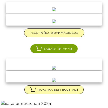
РЕЄСТРУЙСЯ ЗІ ЗНИЖКОЮ 30%
ЗАДАТИ ПИТАННЯ
ПОКУПКА БЕЗ РЕЄСТРАЦІЇ