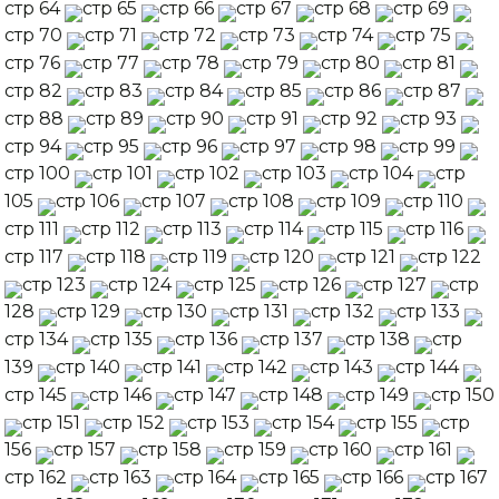
стр 64
стр 65
стр 66
стр 67
стр 68
стр 69
стр 70
стр 71
стр 72
стр 73
стр 74
стр 75
стр 76
стр 77
стр 78
стр 79
стр 80
стр 81
стр 82
стр 83
стр 84
стр 85
стр 86
стр 87
стр 88
стр 89
стр 90
стр 91
стр 92
стр 93
стр 94
стр 95
стр 96
стр 97
стр 98
стр 99
стр 100
стр 101
стр 102
стр 103
стр 104
стр
105
стр 106
стр 107
стр 108
стр 109
стр 110
стр 111
стр 112
стр 113
стр 114
стр 115
стр 116
стр 117
стр 118
стр 119
стр 120
стр 121
стр 122
стр 123
стр 124
стр 125
стр 126
стр 127
стр
128
стр 129
стр 130
стр 131
стр 132
стр 133
стр 134
стр 135
стр 136
стр 137
стр 138
стр
139
стр 140
стр 141
стр 142
стр 143
стр 144
стр 145
стр 146
стр 147
стр 148
стр 149
стр 150
стр 151
стр 152
стр 153
стр 154
стр 155
стр
156
стр 157
стр 158
стр 159
стр 160
стр 161
стр 162
стр 163
стр 164
стр 165
стр 166
стр 167