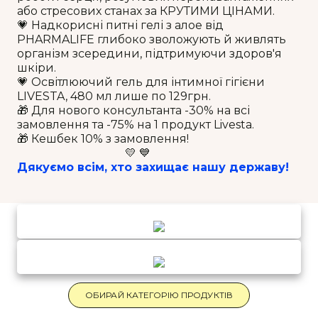
або стресових станах за КРУТИМИ ЦІНАМИ.
💗 Надкорисні питні гелі з алое від
PHARMALIFE глибоко зволожують й живлять
організм зсередини, підтримуючи здоров'я
шкіри.
💗 Освітлюючий гель для інтимної гігієни
LIVESTA, 480 мл лише по 129грн.
🎁 Для нового консультанта -30% на всі
замовлення та -75% на 1 продукт Livesta.
🎁 Кешбек 10% з замовлення!
💛 💙
Дякуємо всім, хто захищає нашу державу!
ОБИРАЙ КАТЕГОРІЮ ПРОДУКТІВ