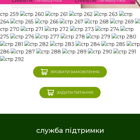
стр 259
стр 260
стр 261
стр 262
стр 263
стр
264
стр 265
стр 266
стр 267
стр 268
стр 269
стр 270
стр 271
стр 272
стр 273
стр 274
стр
275
стр 276
стр 277
стр 278
стр 279
стр 280
стр 281
стр 282
стр 283
стр 284
стр 285
стр
286
стр 287
стр 288
стр 289
стр 290
стр 291
стр 292
ЗРОБИТИ ЗАМОВЛЕННЯ
ЗАДАТИ ПИТАННЯ
служба підтримки