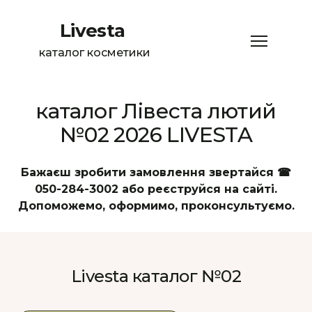
Livesta
каталог косметики
каталог Лівеста лютий
№02 2026 LIVESTA
Бажаєш зробити замовлення звертайся ☎
050-284-3002 або реєструйся на сайті.
Допоможемо, оформимо, проконсультуємо.
Livesta каталог №02