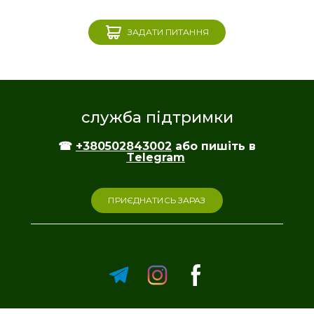
ЗАДАТИ ПИТАННЯ
служба підтримки
☎
+380502843002
або пишіть в
Тelegram
ПРИЄДНАТИСЬ ЗАРАЗ