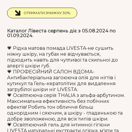
ОТРИМАТИ ЗНИЖКУ 30%
Каталог Лівеста серпень діє з 05.08.2024 по
01.09.2024.
💗 Рідка матова помада LIVESTA-не сушить
ніжну шкіру, на губах не відчувається,
підходить навіть для чутливої та схильної до
алергії шкіри губ.
💗 ПРОФЕСІЙНИЙ САЛОН ВДОМА-
Антибактеріальна загоююча олія для нігтів і
кутикул та Гель-кератолітик для видалення
загрубілої шкіри ніг LIVESTA.
💗 Освітлююча серія THALIA з альфа-арбутином.
Максимальна ефективність без побічних
ефектів! Робить тон обличчя більш
однорідним і сяючим, а шкіру - гладенькою та
добре зволоженою, для всіх типів шкіри.
💗 Освітлюючий гель для інтимної гігієни
LIVESTA,натуральні екстракти огірка, м'яти та