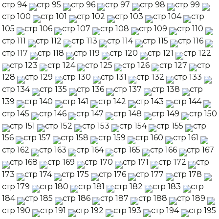
стр 94
стр 95
стр 96
стр 97
стр 98
стр 99
стр 100
стр 101
стр 102
стр 103
стр 104
стр
105
стр 106
стр 107
стр 108
стр 109
стр 110
стр 111
стр 112
стр 113
стр 114
стр 115
стр 116
стр 117
стр 118
стр 119
стр 120
стр 121
стр 122
стр 123
стр 124
стр 125
стр 126
стр 127
стр
128
стр 129
стр 130
стр 131
стр 132
стр 133
стр 134
стр 135
стр 136
стр 137
стр 138
стр
139
стр 140
стр 141
стр 142
стр 143
стр 144
стр 145
стр 146
стр 147
стр 148
стр 149
стр 150
стр 151
стр 152
стр 153
стр 154
стр 155
стр
156
стр 157
стр 158
стр 159
стр 160
стр 161
стр 162
стр 163
стр 164
стр 165
стр 166
стр 167
стр 168
стр 169
стр 170
стр 171
стр 172
стр
173
стр 174
стр 175
стр 176
стр 177
стр 178
стр 179
стр 180
стр 181
стр 182
стр 183
стр
184
стр 185
стр 186
стр 187
стр 188
стр 189
стр 190
стр 191
стр 192
стр 193
стр 194
стр 195